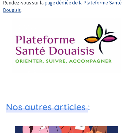
Rendez-vous sur la
page dédiée de la Plateforme Santé
Douaisis
.
Nos autres articles
: