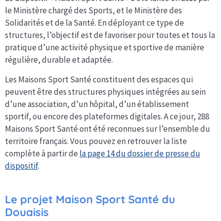
le Ministère chargé des Sports, et le Ministère des
Solidarités et de la Santé. En déployant ce type de
structures, l’objectif est de favoriser pour toutes et tous la
pratique d’une activité physique et sportive de manière
régulière, durable et adaptée.
Les Maisons Sport Santé constituent des espaces qui
peuvent être des structures physiques intégrées au sein
d’une association, d’un hôpital, d’un établissement
sportif, ou encore des plateformes digitales. A ce jour, 288
Maisons Sport Santé ont été reconnues sur l’ensemble du
territoire français. Vous pouvez en retrouver la liste
complète à partir de
la page 14 du dossier de presse du
dispositif
.
Le projet Maison Sport Santé du
Douaisis