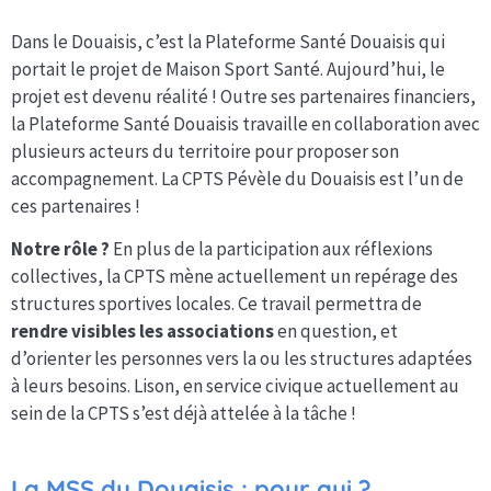
Dans le Douaisis, c’est la Plateforme Santé Douaisis qui
portait le projet de Maison Sport Santé. Aujourd’hui, le
projet est devenu réalité ! Outre ses partenaires financiers,
la Plateforme Santé Douaisis travaille en collaboration avec
plusieurs acteurs du territoire pour proposer son
accompagnement. La CPTS Pévèle du Douaisis est l’un de
ces partenaires !
Notre rôle ?
En plus de la participation aux réflexions
collectives, la CPTS mène actuellement un repérage des
structures sportives locales. Ce travail permettra de
rendre visibles les associations
en question, et
d’orienter les personnes vers la ou les structures adaptées
à leurs besoins. Lison, en service civique actuellement au
sein de la CPTS s’est déjà attelée à la tâche !
La MSS du Douaisis : pour qui ?