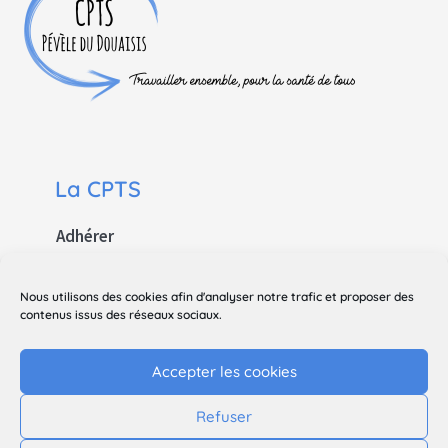
La CPTS
Adhérer
Contact
Nous utilisons des cookies afin d'analyser notre trafic et proposer des
Le site
contenus issus des réseaux sociaux.
Mentions légales
Accepter les cookies
Politique de confidentialité
Refuser
Suivez-nous sur les réseaux sociaux !