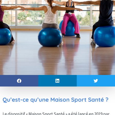
Qu’est-ce qu’une Maison Sport Santé ?
Le dispositif « Maison Sport Santé » a été lancé en 2019 par