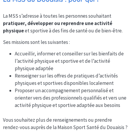
La MSS s’adresse à toutes les personnes souhaitant
pratiquer, développer ou reprendre une activité
physique
et sportive à des fins de santé ou de bien-être.
Ses missions sont les suivantes :
Accueillir, informer et conseiller sur les bienfaits de
l’activité physique et sportive et de l’activité
physique adaptée
Renseigner sur les offres de pratiques d’activités
physiques et sportives disponibles localement
Proposer un accompagnement personnalisé et
orienter vers des professionnels qualifiés et vers une
activité physique et sportive adaptée aux besoins
Vous souhaitez plus de renseignements ou prendre
rendez-vous auprès de la Maison Sport Santé du Douaisis ?