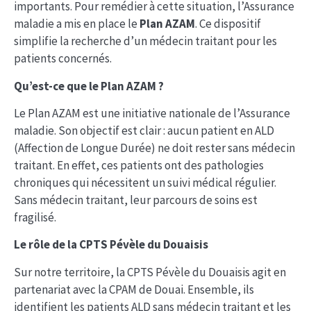
importants. Pour remédier à cette situation, l’Assurance
maladie a mis en place le
Plan AZAM
. Ce dispositif
simplifie la recherche d’un médecin traitant pour les
patients concernés.
Qu’est-ce que le Plan AZAM ?
Le Plan AZAM est une initiative nationale de l’Assurance
maladie. Son objectif est clair : aucun patient en ALD
(Affection de Longue Durée) ne doit rester sans médecin
traitant. En effet, ces patients ont des pathologies
chroniques qui nécessitent un suivi médical régulier.
Sans médecin traitant, leur parcours de soins est
fragilisé.
Le rôle de la CPTS Pévèle du Douaisis
Sur notre territoire, la CPTS Pévèle du Douaisis agit en
partenariat avec la CPAM de Douai. Ensemble, ils
identifient les patients ALD sans médecin traitant et les