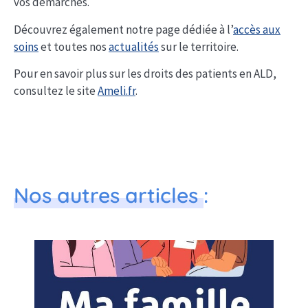
vos démarches.
Découvrez également notre page dédiée à l’
accès aux
soins
et toutes nos
actualités
sur le territoire.
Pour en savoir plus sur les droits des patients en ALD,
consultez le site
Ameli.fr
.
Nos autres articles
: