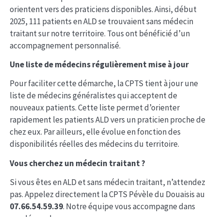
orientent vers des praticiens disponibles. Ainsi, début
2025, 111 patients en ALD se trouvaient sans médecin
traitant sur notre territoire. Tous ont bénéficié d’un
accompagnement personnalisé.
Une liste de médecins régulièrement mise à jour
Pour faciliter cette démarche, la CPTS tient à jour une
liste de médecins généralistes qui acceptent de
nouveaux patients. Cette liste permet d’orienter
rapidement les patients ALD vers un praticien proche de
chez eux. Par ailleurs, elle évolue en fonction des
disponibilités réelles des médecins du territoire.
Vous cherchez un médecin traitant ?
Si vous êtes en ALD et sans médecin traitant, n’attendez
pas. Appelez directement la CPTS Pévèle du Douaisis au
07.66.54.59.39
. Notre équipe vous accompagne dans