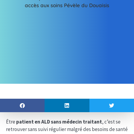
Être
patient en ALD sans médecin traitant
, c’est se
retrouver sans suivi régulier malgré des besoins de santé