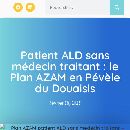
Patient ALD sans
médecin traitant : le
Plan AZAM en Pévèle
du Douaisis
février 18, 2025