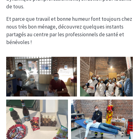
de tous.
Et parce que travail et bonne humeur font toujours chez
nous très bon ménage, découvrez quelques instants
partagés au centre par les professionnels de santé et
bénévoles !