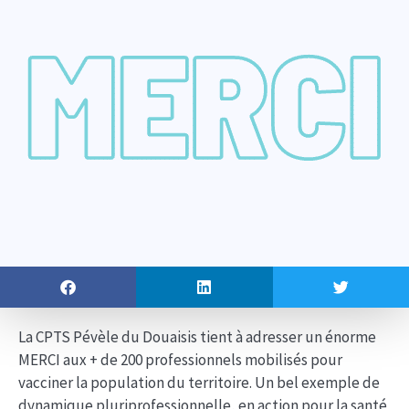
La CPTS Pévèle du Douaisis tient à adresser un énorme
MERCI aux + de 200 professionnels mobilisés pour
vacciner la population du territoire. Un bel exemple de
dynamique pluriprofessionnelle, en action pour la santé