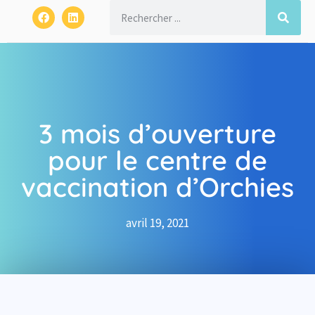
3 mois d’ouverture
pour le centre de
vaccination d’Orchies
avril 19, 2021