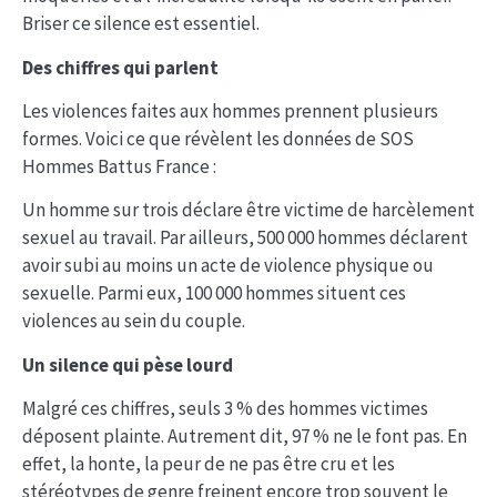
Briser ce silence est essentiel.
Des chiffres qui parlent
Les violences faites aux hommes prennent plusieurs
formes. Voici ce que révèlent les données de SOS
Hommes Battus France :
Un homme sur trois déclare être victime de harcèlement
sexuel au travail. Par ailleurs, 500 000 hommes déclarent
avoir subi au moins un acte de violence physique ou
sexuelle. Parmi eux, 100 000 hommes situent ces
violences au sein du couple.
Un silence qui pèse lourd
Malgré ces chiffres, seuls 3 % des hommes victimes
déposent plainte. Autrement dit, 97 % ne le font pas. En
effet, la honte, la peur de ne pas être cru et les
stéréotypes de genre freinent encore trop souvent le