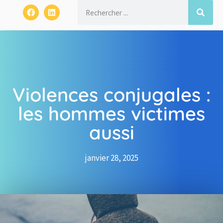
Violences conjugales :
les hommes victimes
aussi
janvier 28, 2025