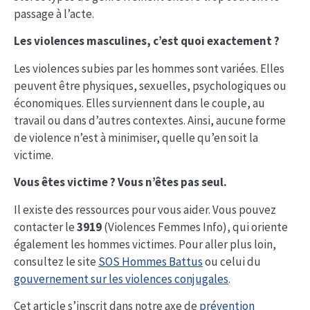
passage à l’acte.
Les violences masculines, c’est quoi exactement ?
Les violences subies par les hommes sont variées. Elles
peuvent être physiques, sexuelles, psychologiques ou
économiques. Elles surviennent dans le couple, au
travail ou dans d’autres contextes. Ainsi, aucune forme
de violence n’est à minimiser, quelle qu’en soit la
victime.
Vous êtes victime ? Vous n’êtes pas seul.
Il existe des ressources pour vous aider. Vous pouvez
contacter le
3919
(Violences Femmes Info), qui oriente
également les hommes victimes. Pour aller plus loin,
consultez le site
SOS Hommes Battus
ou celui du
gouvernement sur les violences conjugales
.
Cet article s’inscrit dans notre axe de
prévention