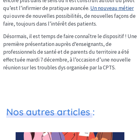
encore plus dans le sens où il est construit autour du pivot
qu’est l’infirmier de pratique avancée.
Un nouveau métier
qui ouvre de nouvelles possibilités, de nouvelles façons de
faire, toujours dans l’intérêt des patients.
Désormais, il est temps de faire connaître le dispositif ! Une
première présentation auprès d‘enseignants, de
professionnels de santé et de parents du territoire a été
effectuée mardi 7 décembre, à l’occasion d’une nouvelle
réunion sur les troubles dys organisée par la CPTS.
Nos autres articles
: