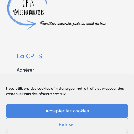
La CPTS
Adhérer
Contact
Nous utilisons des cookies afin d'analyser notre trafic et proposer des
Le site
contenus issus des réseaux sociaux.
Mentions légales
Accepter les cookies
Politique de confidentialité
Refuser
Suivez-nous sur les réseaux sociaux !