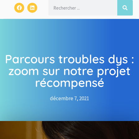
Parcours troubles dys :
zoom sur notre projet
récompensé
décembre 7, 2021