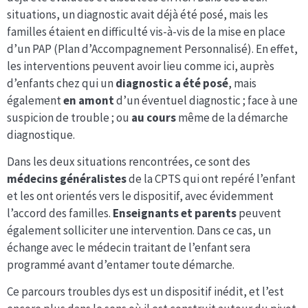
situations, un diagnostic avait déjà été posé, mais les
familles étaient en difficulté vis-à-vis de la mise en place
d’un PAP (Plan d’Accompagnement Personnalisé). En effet,
les interventions peuvent avoir lieu comme ici, auprès
d’enfants chez qui un
diagnostic a été posé
, mais
également
en amont
d’un éventuel diagnostic ; face à une
suspicion de trouble ; ou
au cours
même de la démarche
diagnostique.
Dans les deux situations rencontrées, ce sont des
médecins généralistes
de la CPTS qui ont repéré l’enfant
et les ont orientés vers le dispositif, avec évidemment
l’accord des familles.
Enseignants et parents
peuvent
également solliciter une intervention. Dans ce cas, un
échange avec le médecin traitant de l’enfant sera
programmé avant d’entamer toute démarche.
Ce parcours troubles dys est un dispositif inédit, et l’est