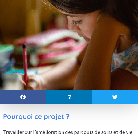
Pourquoi ce projet ?
Travailler sur l’amélioration des parcours de soins et de vie